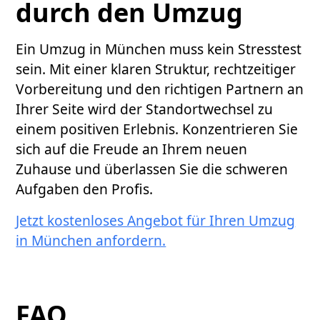
durch den Umzug
Ein Umzug in München muss kein Stresstest
sein. Mit einer klaren Struktur, rechtzeitiger
Vorbereitung und den richtigen Partnern an
Ihrer Seite wird der Standortwechsel zu
einem positiven Erlebnis. Konzentrieren Sie
sich auf die Freude an Ihrem neuen
Zuhause und überlassen Sie die schweren
Aufgaben den Profis.
Jetzt kostenloses Angebot für Ihren Umzug
in München anfordern.
FAQ