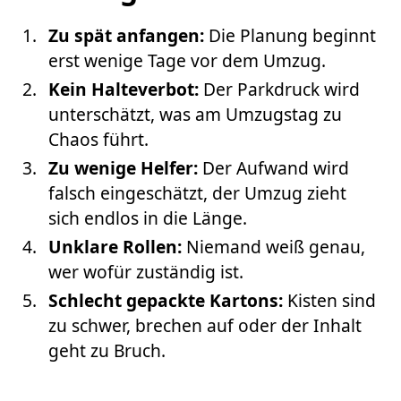
Zu spät anfangen:
Die Planung beginnt
erst wenige Tage vor dem Umzug.
Kein Halteverbot:
Der Parkdruck wird
unterschätzt, was am Umzugstag zu
Chaos führt.
Zu wenige Helfer:
Der Aufwand wird
falsch eingeschätzt, der Umzug zieht
sich endlos in die Länge.
Unklare Rollen:
Niemand weiß genau,
wer wofür zuständig ist.
Schlecht gepackte Kartons:
Kisten sind
zu schwer, brechen auf oder der Inhalt
geht zu Bruch.