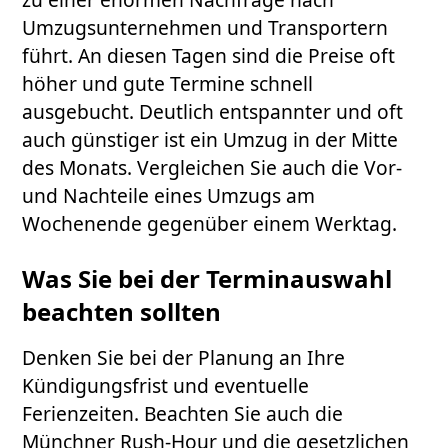
Umzugsunternehmen und Transportern
führt. An diesen Tagen sind die Preise oft
höher und gute Termine schnell
ausgebucht. Deutlich entspannter und oft
auch günstiger ist ein Umzug in der Mitte
des Monats. Vergleichen Sie auch die Vor-
und Nachteile eines Umzugs am
Wochenende gegenüber einem Werktag.
Was Sie bei der Terminauswahl
beachten sollten
Denken Sie bei der Planung an Ihre
Kündigungsfrist und eventuelle
Ferienzeiten. Beachten Sie auch die
Münchner Rush-Hour und die gesetzlichen