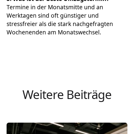
Termine in der Monatsmitte und an
Werktagen sind oft günstiger und
stressfreier als die stark nachgefragten
Wochenenden am Monatswechsel.
Weitere Beiträge