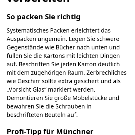
So packen Sie richtig
Systematisches Packen erleichtert das
Auspacken ungemein. Legen Sie schwere
Gegenstände wie Bücher nach unten und
füllen Sie die Kartons mit leichten Dingen
auf. Beschriften Sie jeden Karton deutlich
mit dem zugehörigen Raum. Zerbrechliches
wie Geschirr sollte extra gesichert und als
„Vorsicht Glas“ markiert werden.
Demontieren Sie große Möbelstücke und
bewahren Sie die Schrauben in
beschrifteten Beuteln auf.
Profi-Tipp für Münchner