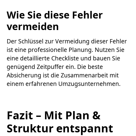
Wie Sie diese Fehler
vermeiden
Der Schlüssel zur Vermeidung dieser Fehler
ist eine professionelle Planung. Nutzen Sie
eine detaillierte Checkliste und bauen Sie
genügend Zeitpuffer ein. Die beste
Absicherung ist die Zusammenarbeit mit
einem erfahrenen Umzugsunternehmen.
Fazit – Mit Plan &
Struktur entspannt