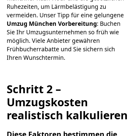
Ruhezeiten, um Lärmbelästigung zu
vermeiden. Unser Tipp für eine gelungene
Umzug München Vorbereitung
: Buchen
Sie Ihr Umzugsunternehmen so früh wie
möglich. Viele Anbieter gewähren
Frühbucherrabatte und Sie sichern sich
Ihren Wunschtermin.
Schritt 2 –
Umzugskosten
realistisch kalkulieren
Diese Faktoren bestimmen die