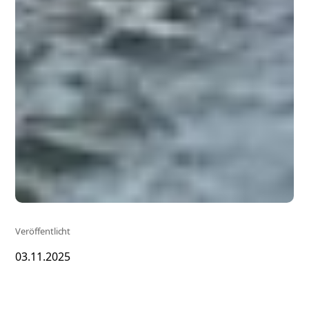
Veröffentlicht
03.11.2025