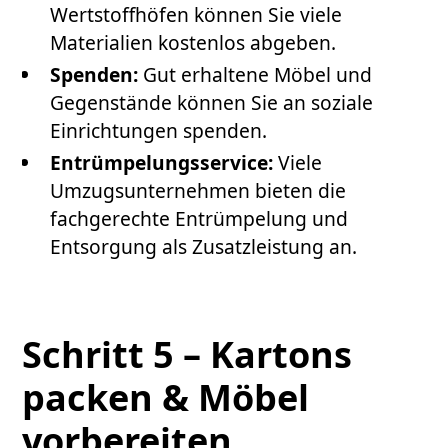
Wertstoffhöfen können Sie viele
Materialien kostenlos abgeben.
Spenden:
Gut erhaltene Möbel und
Gegenstände können Sie an soziale
Einrichtungen spenden.
Entrümpelungsservice:
Viele
Umzugsunternehmen bieten die
fachgerechte Entrümpelung und
Entsorgung als Zusatzleistung an.
Schritt 5 – Kartons
packen & Möbel
vorbereiten