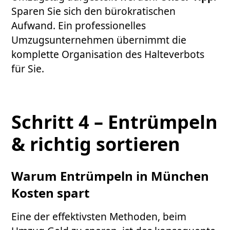
Sparen Sie sich den bürokratischen
Aufwand. Ein professionelles
Umzugsunternehmen übernimmt die
komplette Organisation des Halteverbots
für Sie.
Schritt 4 – Entrümpeln
& richtig sortieren
Warum Entrümpeln in München
Kosten spart
Eine der effektivsten Methoden, beim