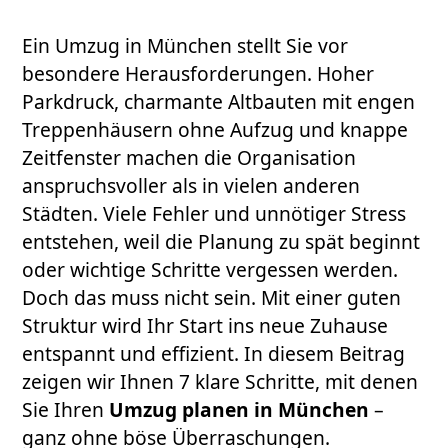
Ein Umzug in München stellt Sie vor
besondere Herausforderungen. Hoher
Parkdruck, charmante Altbauten mit engen
Treppenhäusern ohne Aufzug und knappe
Zeitfenster machen die Organisation
anspruchsvoller als in vielen anderen
Städten. Viele Fehler und unnötiger Stress
entstehen, weil die Planung zu spät beginnt
oder wichtige Schritte vergessen werden.
Doch das muss nicht sein. Mit einer guten
Struktur wird Ihr Start ins neue Zuhause
entspannt und effizient. In diesem Beitrag
zeigen wir Ihnen 7 klare Schritte, mit denen
Sie Ihren
Umzug planen in München
–
ganz ohne böse Überraschungen.