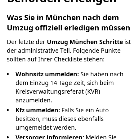
Was Sie in München nach dem
Umzug offiziell erledigen müssen
Der letzte der
Umzug München Schritte
ist
der administrative Teil. Folgende Punkte
sollten auf Ihrer Checkliste stehen:
Wohnsitz ummelden:
Sie haben nach
dem Einzug 14 Tage Zeit, sich beim
Kreisverwaltungsreferat (KVR)
anzumelden.
Kfz ummelden:
Falls Sie ein Auto
besitzen, muss dieses ebenfalls
umgemeldet werden.
Versorger informieren:
Melden Sie