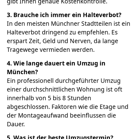
gibt Ihnen genaue Kostenkontrolle.
3. Brauche ich immer ein Halteverbot?
In den meisten Münchner Stadtteilen ist ein
Halteverbot dringend zu empfehlen. Es
erspart Zeit, Geld und Nerven, da lange
Tragewege vermieden werden.
4. Wie lange dauert ein Umzug in
München?
Ein professionell durchgeführter Umzug
einer durchschnittlichen Wohnung ist oft
innerhalb von 5 bis 8 Stunden
abgeschlossen. Faktoren wie die Etage und
der Montageaufwand beeinflussen die
Dauer.
5. Was ist der beste Umzugstermin?