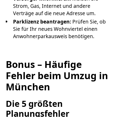
Strom, Gas, Internet und andere
Verträge auf die neue Adresse um.
Parklizenz beantragen:
Prüfen Sie, ob
Sie für Ihr neues Wohnviertel einen
Anwohnerparkausweis benötigen.
Bonus – Häufige
Fehler beim Umzug in
München
Die 5 größten
Planungsfehler