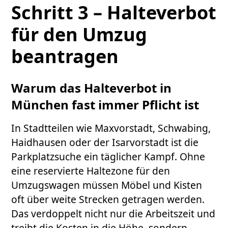
Schritt 3 – Halteverbot
für den Umzug
beantragen
Warum das Halteverbot in
München fast immer Pflicht ist
In Stadtteilen wie Maxvorstadt, Schwabing,
Haidhausen oder der Isarvorstadt ist die
Parkplatzsuche ein täglicher Kampf. Ohne
eine reservierte Haltezone für den
Umzugswagen müssen Möbel und Kisten
oft über weite Strecken getragen werden.
Das verdoppelt nicht nur die Arbeitszeit und
treibt die Kosten in die Höhe, sondern