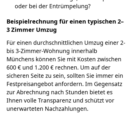
oder bei der Entrümpelung?
Beispielrechnung für einen typischen 2–
3 Zimmer Umzug
Für einen durchschnittlichen Umzug einer 2-
bis 3-Zimmer-Wohnung innerhalb
Münchens können Sie mit Kosten zwischen
600 € und 1.200 € rechnen. Um auf der
sicheren Seite zu sein, sollten Sie immer ein
Festpreisangebot anfordern. Im Gegensatz
zur Abrechnung nach Stunden bietet es
Ihnen volle Transparenz und schützt vor
unerwarteten Nachzahlungen.