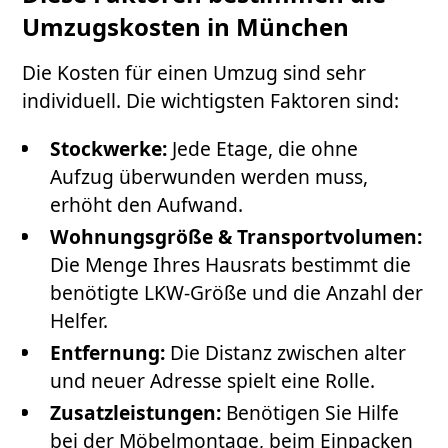
Umzugskosten in München
Die Kosten für einen Umzug sind sehr
individuell. Die wichtigsten Faktoren sind:
Stockwerke:
Jede Etage, die ohne
Aufzug überwunden werden muss,
erhöht den Aufwand.
Wohnungsgröße & Transportvolumen:
Die Menge Ihres Hausrats bestimmt die
benötigte LKW-Größe und die Anzahl der
Helfer.
Entfernung:
Die Distanz zwischen alter
und neuer Adresse spielt eine Rolle.
Zusatzleistungen:
Benötigen Sie Hilfe
bei der Möbelmontage, beim Einpacken