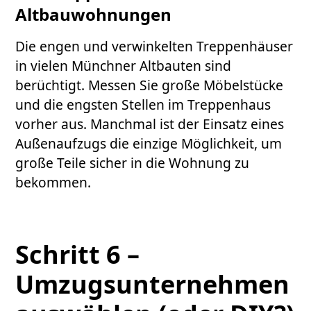
Altbauwohnungen
Die engen und verwinkelten Treppenhäuser
in vielen Münchner Altbauten sind
berüchtigt. Messen Sie große Möbelstücke
und die engsten Stellen im Treppenhaus
vorher aus. Manchmal ist der Einsatz eines
Außenaufzugs die einzige Möglichkeit, um
große Teile sicher in die Wohnung zu
bekommen.
Schritt 6 –
Umzugsunternehmen