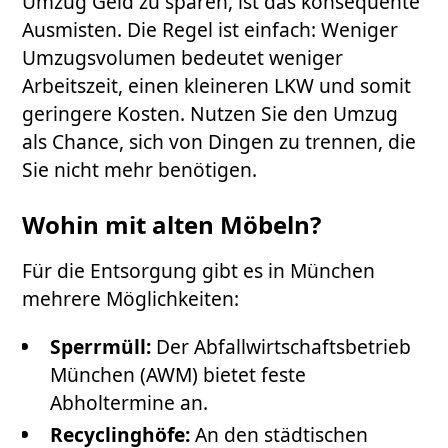
Umzug Geld zu sparen, ist das konsequente
Ausmisten. Die Regel ist einfach: Weniger
Umzugsvolumen bedeutet weniger
Arbeitszeit, einen kleineren LKW und somit
geringere Kosten. Nutzen Sie den Umzug
als Chance, sich von Dingen zu trennen, die
Sie nicht mehr benötigen.
Wohin mit alten Möbeln?
Für die Entsorgung gibt es in München
mehrere Möglichkeiten:
Sperrmüll:
Der Abfallwirtschaftsbetrieb
München (AWM) bietet feste
Abholtermine an.
Recyclinghöfe:
An den städtischen