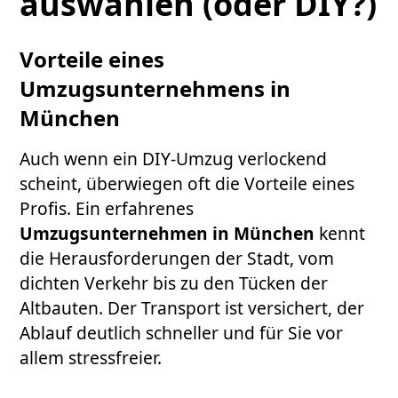
auswählen (oder DIY?)
Vorteile eines
Umzugsunternehmens in
München
Auch wenn ein DIY-Umzug verlockend
scheint, überwiegen oft die Vorteile eines
Profis. Ein erfahrenes
Umzugsunternehmen in München
kennt
die Herausforderungen der Stadt, vom
dichten Verkehr bis zu den Tücken der
Altbauten. Der Transport ist versichert, der
Ablauf deutlich schneller und für Sie vor
allem stressfreier.