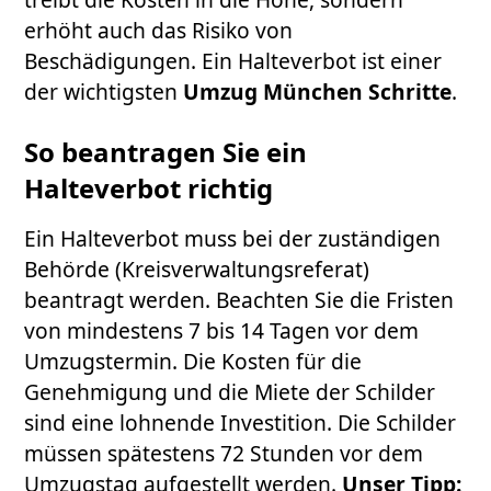
erhöht auch das Risiko von
Beschädigungen. Ein Halteverbot ist einer
der wichtigsten
Umzug München Schritte
.
So beantragen Sie ein
Halteverbot richtig
Ein Halteverbot muss bei der zuständigen
Behörde (Kreisverwaltungsreferat)
beantragt werden. Beachten Sie die Fristen
von mindestens 7 bis 14 Tagen vor dem
Umzugstermin. Die Kosten für die
Genehmigung und die Miete der Schilder
sind eine lohnende Investition. Die Schilder
müssen spätestens 72 Stunden vor dem
Umzugstag aufgestellt werden.
Unser Tipp: