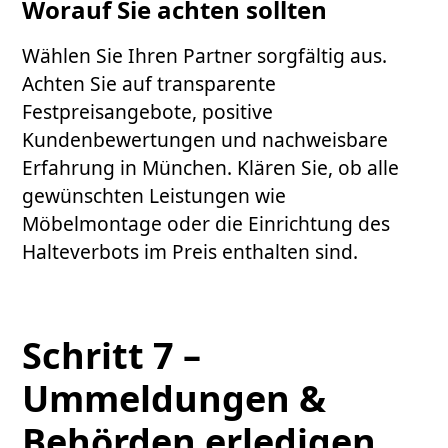
Worauf Sie achten sollten
Wählen Sie Ihren Partner sorgfältig aus.
Achten Sie auf transparente
Festpreisangebote, positive
Kundenbewertungen und nachweisbare
Erfahrung in München. Klären Sie, ob alle
gewünschten Leistungen wie
Möbelmontage oder die Einrichtung des
Halteverbots im Preis enthalten sind.
Schritt 7 –
Ummeldungen &
Behörden erledigen