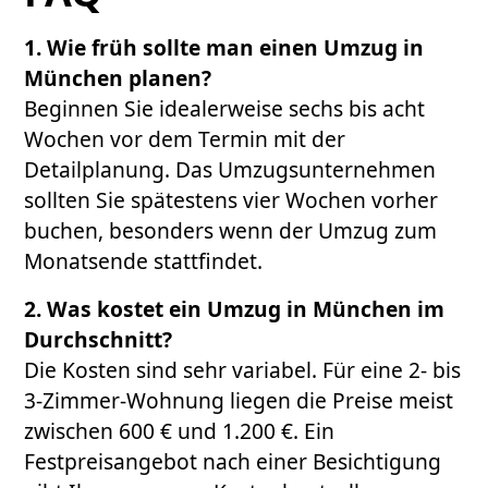
1. Wie früh sollte man einen Umzug in
München planen?
Beginnen Sie idealerweise sechs bis acht
Wochen vor dem Termin mit der
Detailplanung. Das Umzugsunternehmen
sollten Sie spätestens vier Wochen vorher
buchen, besonders wenn der Umzug zum
Monatsende stattfindet.
2. Was kostet ein Umzug in München im
Durchschnitt?
Die Kosten sind sehr variabel. Für eine 2- bis
3-Zimmer-Wohnung liegen die Preise meist
zwischen 600 € und 1.200 €. Ein
Festpreisangebot nach einer Besichtigung