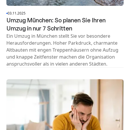
03.11.2025
Umzug München: So planen Sie Ihren
Umzug in nur 7 Schritten
Ein Umzug in München stellt Sie vor besondere
Herausforderungen. Hoher Parkdruck, charmante
Altbauten mit engen Treppenhäusern ohne Aufzug
und knappe Zeitfenster machen die Organisation
anspruchsvoller als in vielen anderen Städten.