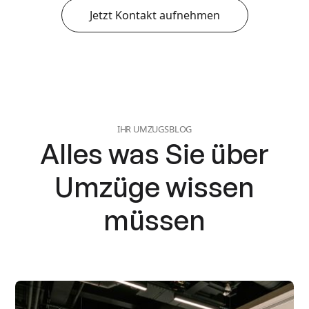
Jetzt Kontakt aufnehmen
IHR UMZUGSBLOG
Alles was Sie über
Umzüge wissen
müssen