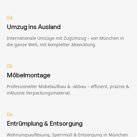
04
Umzug ins Ausland
Internationale Umzüge mit ZugUmzug – von München in
die ganze Welt, mit kompletter Abwicklung.
05
Möbelmontage
Professioneller Möbelaufbau & -abbau – effizient, präzise &
inklusive Verpackungsmaterial.
06
Entrümplung & Entsorgung
Wohnungsauflösung, Sperrmüll & Entsorgung in München