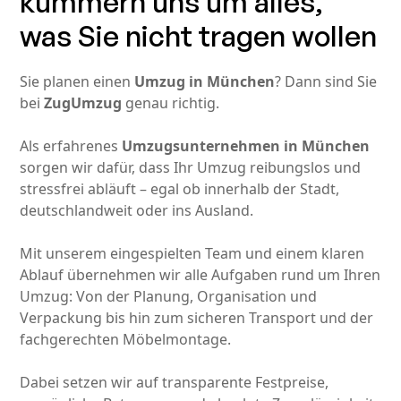
kümmern uns um alles,
was Sie nicht tragen wollen
Sie planen einen
Umzug in München
? Dann sind Sie
bei
ZugUmzug
genau richtig.
Als erfahrenes
Umzugsunternehmen in München
sorgen wir dafür, dass Ihr Umzug reibungslos und
stressfrei abläuft – egal ob innerhalb der Stadt,
deutschlandweit oder ins Ausland.
Mit unserem eingespielten Team und einem klaren
Ablauf übernehmen wir alle Aufgaben rund um Ihren
Umzug: Von der Planung, Organisation und
Verpackung bis hin zum sicheren Transport und der
fachgerechten Möbelmontage.
Dabei setzen wir auf transparente Festpreise,