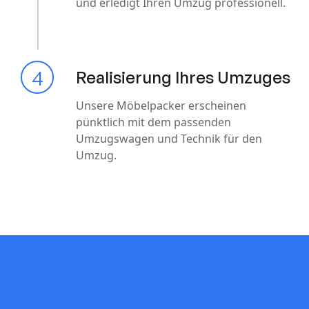
und erledigt Ihren Umzug professionell.
4
Realisierung Ihres Umzuges
Unsere Möbelpacker erscheinen
pünktlich mit dem passenden
Umzugswagen und Technik für den
Umzug.