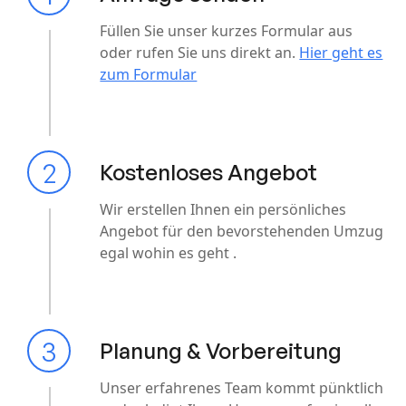
Füllen Sie unser kurzes Formular aus
oder rufen Sie uns direkt an.
Hier geht es
zum Formular
2
Kostenloses Angebot
Wir erstellen Ihnen ein persönliches
Angebot für den bevorstehenden Umzug
egal wohin es geht .
3
Planung & Vorbereitung
Unser erfahrenes Team kommt pünktlich