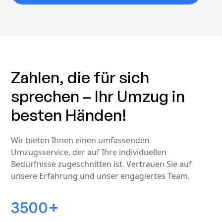
Zahlen, die für sich
sprechen – Ihr Umzug in
besten Händen!
Wir bieten Ihnen einen umfassenden
Umzugsservice, der auf Ihre individuellen
Bedürfnisse zugeschnitten ist. Vertrauen Sie auf
unsere Erfahrung und unser engagiertes Team.
3500+