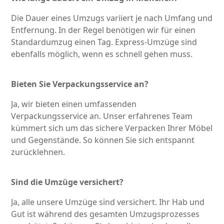
Die Dauer eines Umzugs variiert je nach Umfang und
Entfernung. In der Regel benötigen wir für einen
Standardumzug einen Tag. Express-Umzüge sind
ebenfalls möglich, wenn es schnell gehen muss.
Bieten Sie Verpackungsservice an?
Ja, wir bieten einen umfassenden
Verpackungsservice an. Unser erfahrenes Team
kümmert sich um das sichere Verpacken Ihrer Möbel
und Gegenstände. So können Sie sich entspannt
zurücklehnen.
Sind die Umzüge versichert?
Ja, alle unsere Umzüge sind versichert. Ihr Hab und
Gut ist während des gesamten Umzugsprozesses