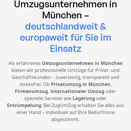
Umzugsunternehmen in
München –
deutschlandweit &
europaweit für Sie im
Einsatz
Als erfahrenes
Umzugsunternehmen in München
bieten wir professionelle Umzüge für Privat- und
Geschäftskunden – zuverlässig, transparent und
stressfrei. Ob
Privatumzug in München
,
Firmenumzug
,
internationaler Umzug
oder
spezielle Services wie
Lagerung
oder
Entrümpelung
: Bei ZugUmZug erhalten Sie alles aus
einer Hand – individuell auf Ihre Bedürfnisse
abgestimmt.