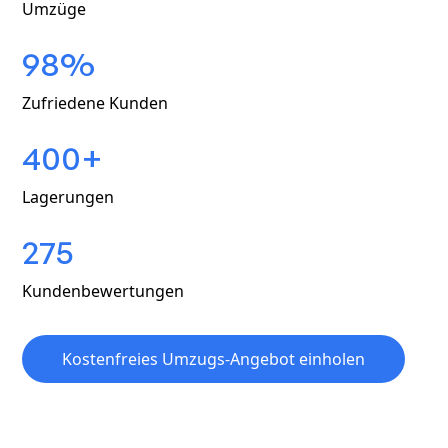
Umzüge
98%
Zufriedene Kunden
400+
Lagerungen
275
Kundenbewertungen
Kostenfreies Umzugs-Angebot einholen