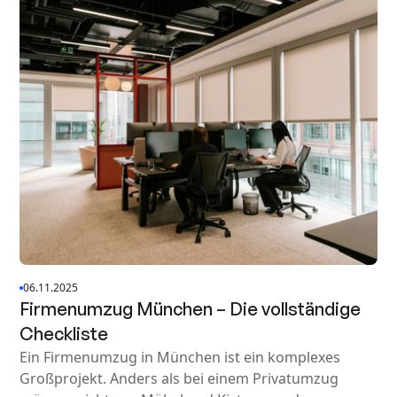
06.11.2025
Firmenumzug München – Die vollständige
Checkliste
Ein Firmenumzug in München ist ein komplexes
Großprojekt. Anders als bei einem Privatumzug