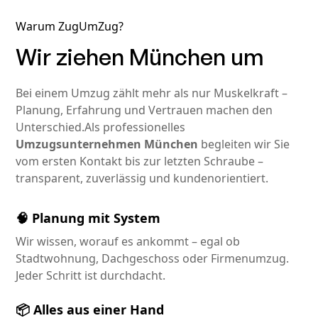
Warum ZugUmZug?
Wir ziehen München um
Bei einem Umzug zählt mehr als nur Muskelkraft –
Planung, Erfahrung und Vertrauen machen den
Unterschied.Als professionelles
Umzugsunternehmen München
begleiten wir Sie
vom ersten Kontakt bis zur letzten Schraube –
transparent, zuverlässig und kundenorientiert.
🧠 Planung mit System
Wir wissen, worauf es ankommt – egal ob
Stadtwohnung, Dachgeschoss oder Firmenumzug.
Jeder Schritt ist durchdacht.
📦 Alles aus einer Hand