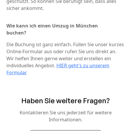
geschützt. So können Sie beruhigt sein, dass alles
sicher ankommt.
Wie kann ich einen Umzug in München
buchen?
Die Buchung ist ganz einfach. Füllen Sie unser kurzes
Online-Formular aus oder rufen Sie uns direkt an.
Wir helfen Ihnen gerne weiter und erstellen ein
individuelles Angebot.
HIER geht's zu unserem
Formular
Haben Sie weitere Fragen?
Kontaktieren Sie uns jederzeit für weitere
Informationen.