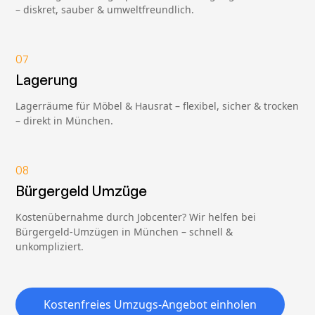
– diskret, sauber & umweltfreundlich.
07
Lagerung
Lagerräume für Möbel & Hausrat – flexibel, sicher & trocken
– direkt in München.
08
Bürgergeld Umzüge
Kostenübernahme durch Jobcenter? Wir helfen bei
Bürgergeld-Umzügen in München – schnell &
unkompliziert.
Kostenfreies Umzugs-Angebot einholen