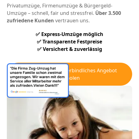
Privatumzüge, Firmenumzüge & Bürgergeld-
Umzüge – schnell, fair und stressfrei.
Über 3.500
zufriedene Kunden
vertrauen uns.
✅ Express-Umzüge möglich
✅ Transparente Festpreise
✅ Versichert & zuverlässig
Kostenfreies & unverbindliches Angebot
einholen