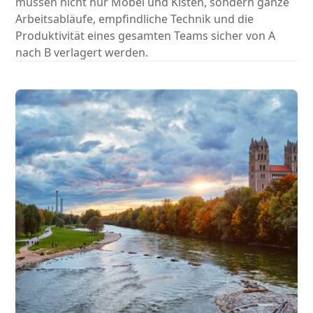
müssen nicht nur Möbel und Kisten, sondern ganze
Arbeitsabläufe, empfindliche Technik und die
Produktivität eines gesamten Teams sicher von A
nach B verlagert werden.