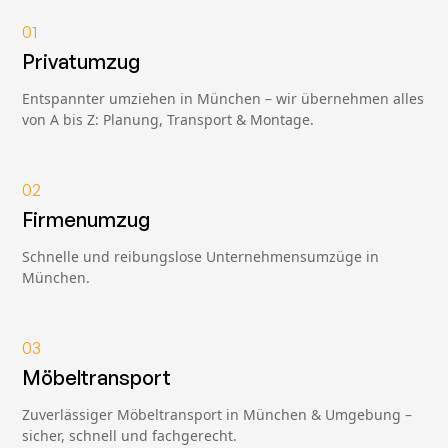
01
Privatumzug
Entspannter umziehen in München – wir übernehmen alles
von A bis Z: Planung, Transport & Montage.
02
Firmenumzug
Schnelle und reibungslose Unternehmensumzüge in
München.
03
Möbeltransport
Zuverlässiger Möbeltransport in München & Umgebung –
sicher, schnell und fachgerecht.