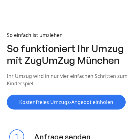
So einfach ist umziehen
So funktioniert Ihr Umzug
mit ZugUmZug München
Ihr Umzug wird in nur vier einfachen Schritten zum
Kinderspiel.
Kostenfreies Umzugs-Angebot einholen
1
Anfrage senden