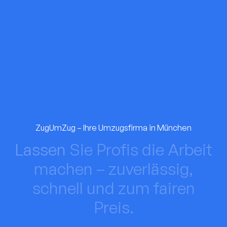
ZugUmZug – Ihre Umzugsfirma in München
Lassen
Sie
Profis
die
Arbeit
machen
–
zuverlässig,
schnell
und
zum
fairen
Preis.