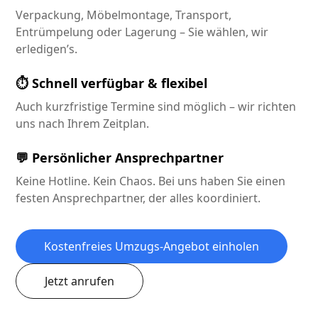
Verpackung, Möbelmontage, Transport,
Entrümpelung oder Lagerung – Sie wählen, wir
erledigen’s.
⏱️ Schnell verfügbar & flexibel
Auch kurzfristige Termine sind möglich – wir richten
uns nach Ihrem Zeitplan.
💬 Persönlicher Ansprechpartner
Keine Hotline. Kein Chaos. Bei uns haben Sie einen
festen Ansprechpartner, der alles koordiniert.
Kostenfreies Umzugs-Angebot einholen
Jetzt anrufen