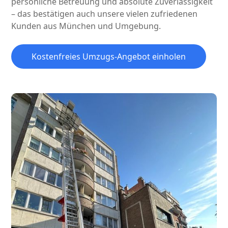
persönliche Betreuung und absolute Zuverlässigkeit
– das bestätigen auch unsere vielen zufriedenen
Kunden aus München und Umgebung.
Kostenfreies Umzugs-Angebot einholen