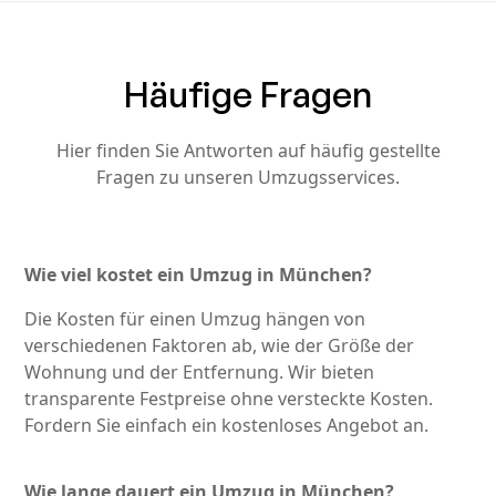
Häufige Fragen
Hier finden Sie Antworten auf häufig gestellte
Fragen zu unseren Umzugsservices.
Wie viel kostet ein Umzug in München?
Die Kosten für einen Umzug hängen von
verschiedenen Faktoren ab, wie der Größe der
Wohnung und der Entfernung. Wir bieten
transparente Festpreise ohne versteckte Kosten.
Fordern Sie einfach ein kostenloses Angebot an.
Wie lange dauert ein Umzug in München?