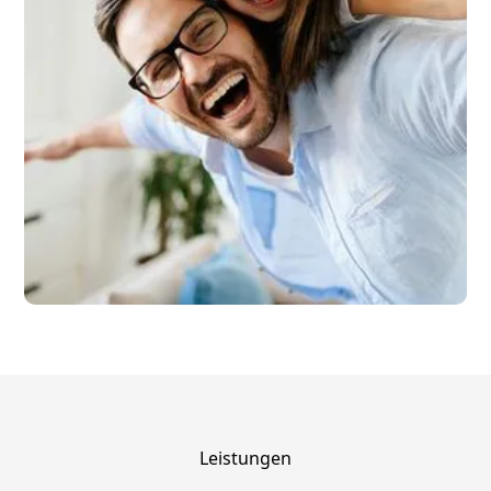
Leistungen